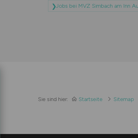
Jobs bei MVZ Simbach am Inn Au
Sie sind hier:
Startseite
Sitemap