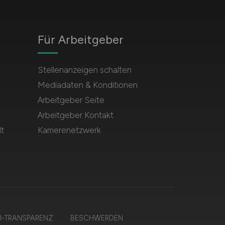
Für Arbeitgeber
Stellenanzeigen schalten
Mediadaten & Konditionen
Arbeitgeber Seite
Arbeitgeber Kontakt
t
Karrierenetzwerk
I-TRANSPARENZ
BESCHWERDEN