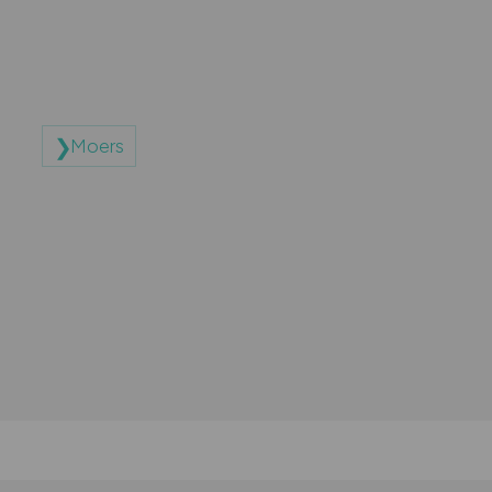
Moers