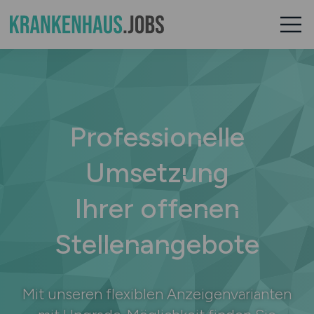
Professionelle
Umsetzung
Ihrer offenen
Stellenangebote
Mit unseren flexiblen Anzeigenvarianten