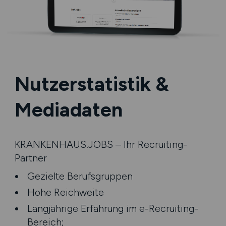
Nutzerstatistik &
Mediadaten
KRANKENHAUS.JOBS – Ihr Recruiting-
Partner
Gezielte Berufsgruppen
Hohe Reichweite
Langjährige Erfahrung im e-Recruiting-
Bereich;