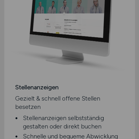
Stellenanzeigen
Gezielt & schnell offene Stellen
besetzen
Stellenanzeigen selbstständig
gestalten oder direkt buchen
Schnelle und bequeme Abwicklung