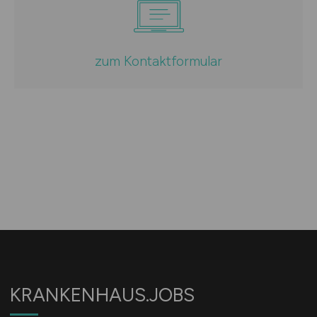
zum Kontaktformular
KRANKENHAUS.JOBS