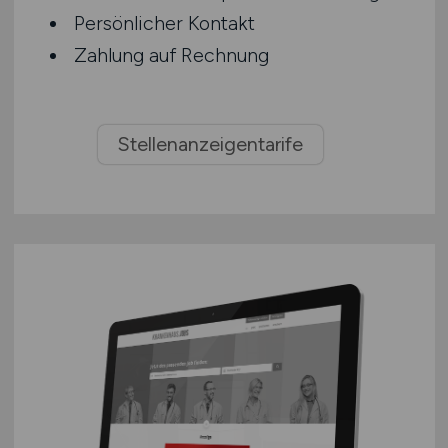
Persönlicher Kontakt
Zahlung auf Rechnung
Stellenanzeigentarife