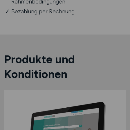
Rahmenbedingungen
Bezahlung per Rechnung
Produkte und
Konditionen