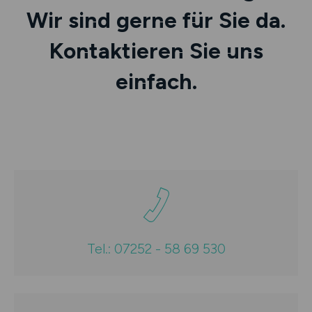
Wir sind gerne für Sie da.
Kontaktieren Sie uns
einfach.
Tel.: 07252 - 58 69 530