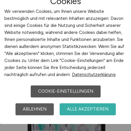
Cookies
Wir verwenden Cookies, um Ihnen unsere Website
weitere Informationen
bestmöglich und mit relevanten Inhalten anzuzeigen. Davon
sind einige Cookies für die Nutzung und Sicherheit unserer
Website notwendig, während andere Cookies dabei helfen,
Ihnen personalisierte Inhalte und Funktionen anzubieten. Sie
dienen außerdem anonymen Statistikzwecken. Wenn Sie auf
"Alle akzeptieren" klicken, stimmen Sie der Verwendung aller
Cookies zu. Unter dem Link "Cookie-Einstellungen" am Ende
jeder Seite können Sie Ihre Entscheidung jederzeit
nachträglich aufrufen und ändern.
Datenschutzerklärung
COOKIE-EINSTELLUNGEN
ABLEHNEN
ALLE AKZEPTIEREN