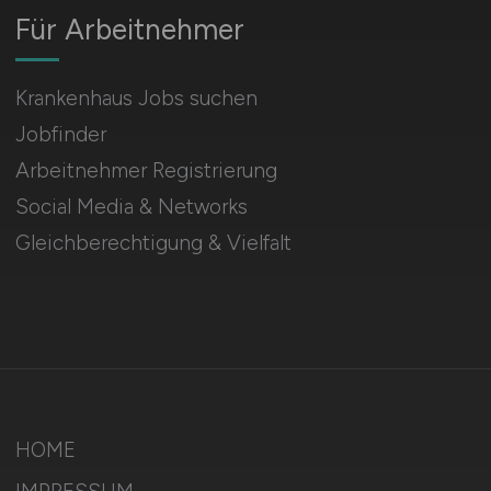
Für Arbeitnehmer
Krankenhaus Jobs suchen
Jobfinder
Arbeitnehmer Registrierung
Social Media & Networks
Gleichberechtigung & Vielfalt
HOME