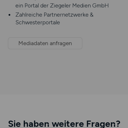
ein Portal der Ziegeler Medien GmbH
Zahlreiche Partnernetzwerke &
Schwesterportale
Mediadaten anfragen
Sie haben weitere Fragen?