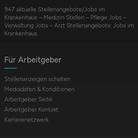
947 aktuelle Stellenangebote/Jobs im
Krankenhaus – Medizin Stellen – Pflege Jobs –
Verwaltung Jobs – Arzt Stellenangebote: Jobs im
Krankenhaus
Für Arbeitgeber
Stellenanzeigen schalten
Mediadaten & Konditionen
Arbeitgeber Seite
Arbeitgeber Kontakt
Karrierenetzwerk