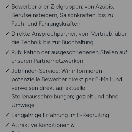
Bewerber aller Zielgruppen: von Azubis,
Berufseinsteigern, Saisonkräften, bis zu
Fach- und Führungskräften
Direkte Ansprechpartner; vom Vertrieb, über
die Technik bis zur Buchhaltung
Publikation der ausgeschriebenen Stellen auf
unseren Partnernetzwerken
Jobfinder-Service: Wir informieren
potenzielle Bewerber direkt per E-Mail und
verweisen direkt auf aktuelle
Stellenausschreibungen; gezielt und ohne
Umwege
Langjährige Erfahrung im E-Recruiting
Attraktive Konditionen &