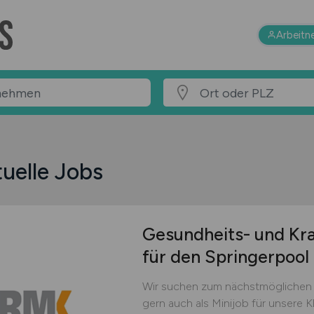
Arbeitn
uelle Jobs
Gesundheits- und Kr
für den Springerpool
Wir suchen zum nächstmöglichen Ze
gern auch als Minijob für unsere 