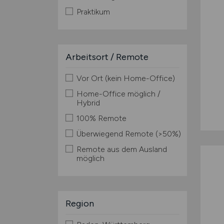
Praktikum
Arbeitsort / Remote
Vor Ort (kein Home-Office)
Home-Office möglich /
Hybrid
100% Remote
Überwiegend Remote (>50%)
Remote aus dem Ausland
möglich
Region