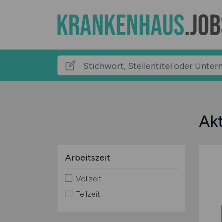
Akt
Arbeitszeit
Vollzeit
Teilzeit