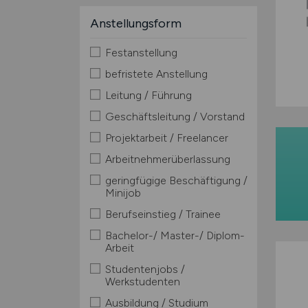
Anstellungsform
Festanstellung
befristete Anstellung
Leitung / Führung
Geschäftsleitung / Vorstand
Projektarbeit / Freelancer
Arbeitnehmerüberlassung
geringfügige Beschäftigung /
Minijob
Berufseinstieg / Trainee
Bachelor-/ Master-/ Diplom-
Arbeit
Studentenjobs /
Werkstudenten
Ausbildung / Studium