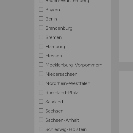
Baden-Württemberg
Bayern
Berlin
Brandenburg
Bremen
Hamburg
Hessen
Mecklenburg-Vorpommern
Niedersachsen
Nordrhein-Westfalen
Rheinland-Pfalz
Saarland
Sachsen
Sachsen-Anhalt
Schleswig-Holstein