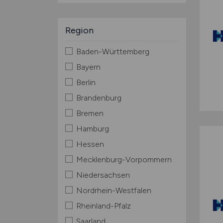
Region
Baden-Württemberg
Bayern
Berlin
Brandenburg
Bremen
Hamburg
Hessen
Mecklenburg-Vorpommern
Niedersachsen
Nordrhein-Westfalen
Rheinland-Pfalz
Saarland