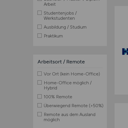
Arbeit
Studentenjobs /
Werkstudenten
Ausbildung / Studium
Praktikum
Arbeitsort / Remote
Vor Ort (kein Home-Office)
Home-Office möglich /
Hybrid
100% Remote
Überwiegend Remote (>50%)
Remote aus dem Ausland
möglich