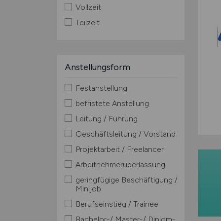
Vollzeit
Teilzeit
Anstellungsform
Festanstellung
befristete Anstellung
Leitung / Führung
Geschäftsleitung / Vorstand
Projektarbeit / Freelancer
Arbeitnehmerüberlassung
geringfügige Beschäftigung /
Minijob
Berufseinstieg / Trainee
Bachelor-/ Master-/ Diplom-