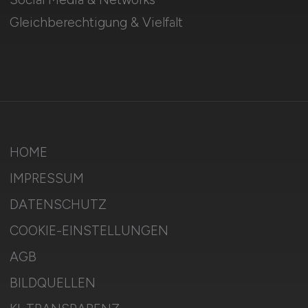
Gleichberechtigung & Vielfalt
HOME
IMPRESSUM
DATENSCHUTZ
COOKIE-EINSTELLUNGEN
AGB
BILDQUELLEN