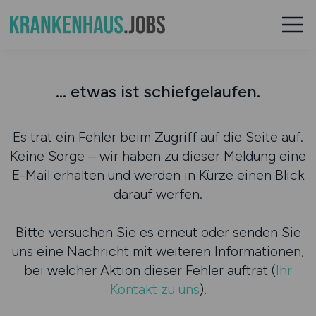
... etwas ist schiefgelaufen.
Es trat ein Fehler beim Zugriff auf die Seite auf.
Keine Sorge – wir haben zu dieser Meldung eine
E-Mail erhalten und werden in Kürze einen Blick
darauf werfen.
Bitte versuchen Sie es erneut oder senden Sie
uns eine Nachricht mit weiteren Informationen,
bei welcher Aktion dieser Fehler auftrat (
Ihr
Kontakt zu uns
).