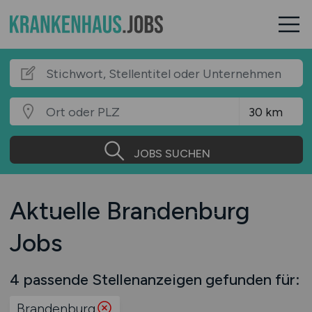
JOBS SUCHEN
Aktuelle Brandenburg
Jobs
4 passende Stellenanzeigen gefunden für:
Brandenburg