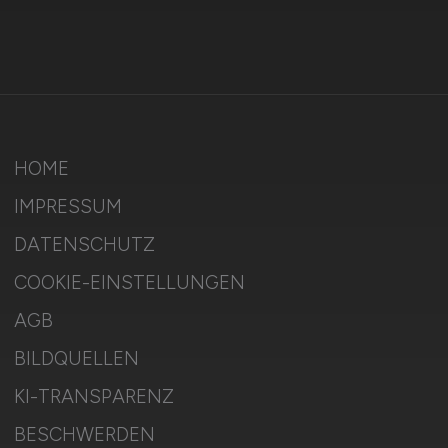
HOME
IMPRESSUM
DATENSCHUTZ
COOKIE-EINSTELLUNGEN
AGB
BILDQUELLEN
KI-TRANSPARENZ
BESCHWERDEN