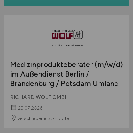
International
Medizinprodukteberater
(m/w/d)
im Außendienst Berlin /
Brandenburg / Potsdam Umland
RICHARD WOLF GMBH
29.07.2026
verschiedene Standorte