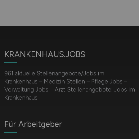
KRANKENHAUS.JOBS
961 aktuelle Stellenangebote/Jobs im
Krankenhaus – Medizin Stellen – Pflege Jobs –
Verwaltung Jobs – Arzt Stellenangebote: Jobs im
Krankenhaus
Für Arbeitgeber