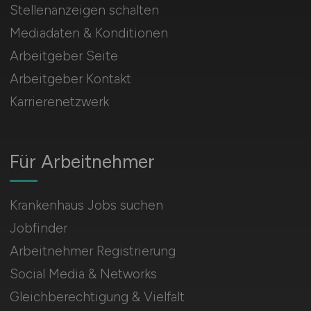
Stellenanzeigen schalten
Mediadaten & Konditionen
Arbeitgeber Seite
Arbeitgeber Kontakt
Karrierenetzwerk
Für Arbeitnehmer
Krankenhaus Jobs suchen
Jobfinder
Arbeitnehmer Registrierung
Social Media & Networks
Gleichberechtigung & Vielfalt