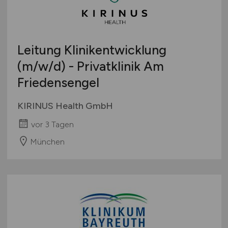
Leitung Klinikentwicklung
(m/w/d)
- Privatklinik Am
Friedensengel
KIRINUS Health GmbH
vor 3 Tagen
München