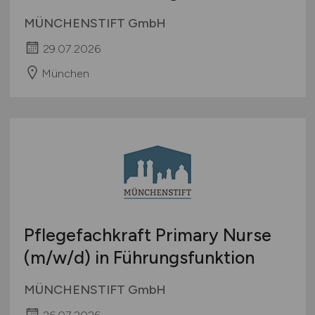
MÜNCHENSTIFT GmbH
29.07.2026
München
Pflegefachkraft Primary Nurse
(m/w/d)
in Führungsfunktion
MÜNCHENSTIFT GmbH