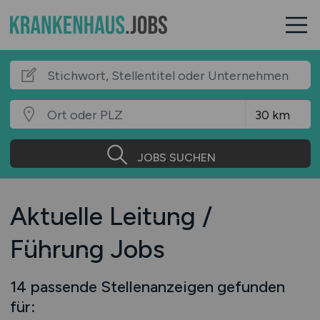
JOBS SUCHEN
Aktuelle Leitung /
Führung Jobs
14 passende Stellenanzeigen gefunden
für: