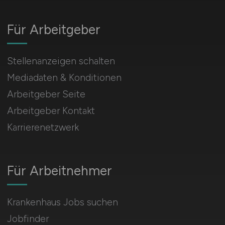
Für Arbeitgeber
Stellenanzeigen schalten
Mediadaten & Konditionen
Arbeitgeber Seite
Arbeitgeber Kontakt
Karrierenetzwerk
Für Arbeitnehmer
Krankenhaus Jobs suchen
Jobfinder