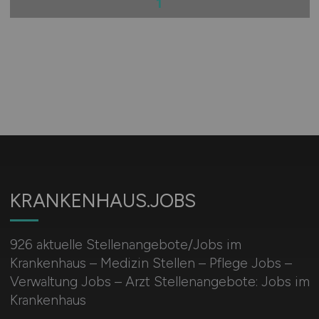
1
KRANKENHAUS.JOBS
926 aktuelle Stellenangebote/Jobs im
Krankenhaus – Medizin Stellen – Pflege Jobs –
Verwaltung Jobs – Arzt Stellenangebote: Jobs im
Krankenhaus