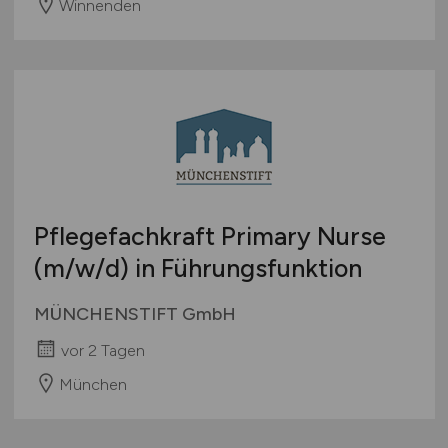
Winnenden
Pflegefachkraft Primary Nurse
(m/w/d)
in Führungsfunktion
MÜNCHENSTIFT GmbH
vor 2 Tagen
München