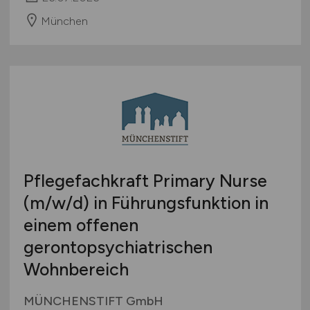
München
Pflegefachkraft Primary Nurse
(m/w/d)
in Führungsfunktion in
einem offenen
gerontopsychiatrischen
Wohnbereich
MÜNCHENSTIFT GmbH