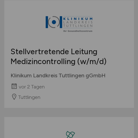
Stellvertretende Leitung
Medizincontrolling
(w/m/d)
Klinikum Landkreis Tuttlingen gGmbH
vor 2 Tagen
Tuttlingen