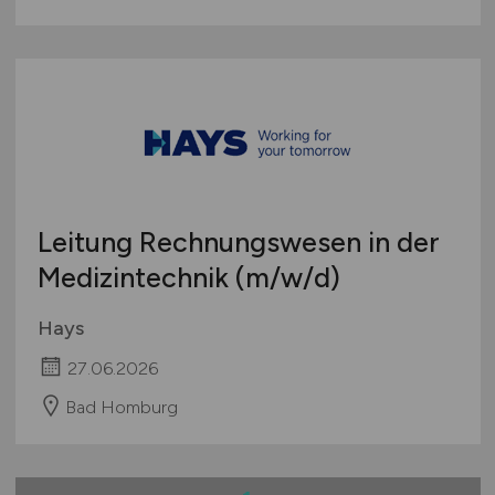
Leitung Rechnungswesen in der
Medizintechnik
(m/w/d)
Hays
27.06.2026
Bad Homburg