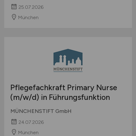
25.07.2026
München
Pflegefachkraft Primary Nurse
(m/w/d)
in Führungsfunktion
MÜNCHENSTIFT GmbH
24.07.2026
München