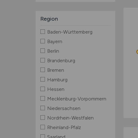
Region
Baden-Württemberg
Bayern
Berlin
Brandenburg
Bremen
Hamburg
Hessen
Mecklenburg-Vorpommern
Niedersachsen
Nordrhein-Westfalen
Rheinland-Pfalz
Saarland