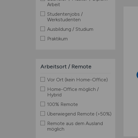
Arbeit
Studentenjobs /
Werkstudenten
Ausbildung / Studium
Praktikum
Arbeitsort / Remote
Vor Ort (kein Home-Office)
Home-Office möglich /
Hybrid
100% Remote
Überwiegend Remote (>50%)
Remote aus dem Ausland
möglich