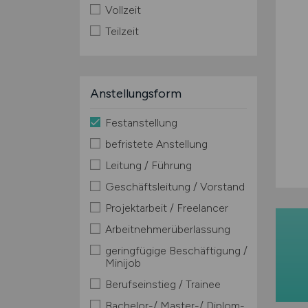
Vollzeit
Teilzeit
Anstellungsform
Festanstellung
befristete Anstellung
Leitung / Führung
Geschäftsleitung / Vorstand
Projektarbeit / Freelancer
Arbeitnehmerüberlassung
geringfügige Beschäftigung /
Minijob
Berufseinstieg / Trainee
Bachelor-/ Master-/ Diplom-