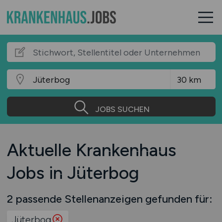
JOBS SUCHEN
Aktuelle Krankenhaus
Jobs in Jüterbog
2 passende Stellenanzeigen gefunden für:
Jüterbog