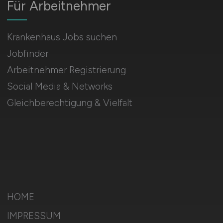
Für Arbeitnehmer
Krankenhaus Jobs suchen
Jobfinder
Arbeitnehmer Registrierung
Social Media & Networks
Gleichberechtigung & Vielfalt
HOME
IMPRESSUM