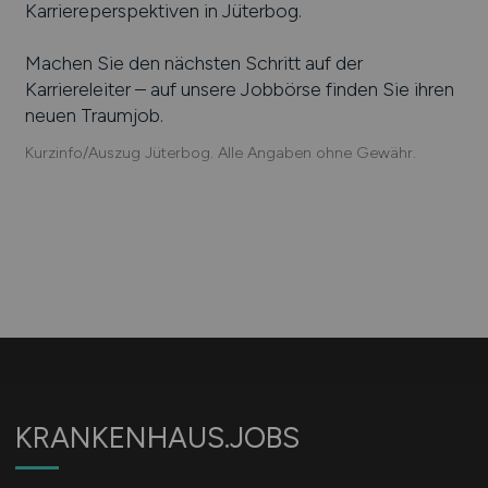
Karriereperspektiven in
Jüterbog
.
Machen Sie den nächsten Schritt auf der
Karriereleiter – auf unsere Jobbörse finden Sie ihren
neuen Traumjob.
Kurzinfo/Auszug Jüterbog. Alle Angaben ohne Gewähr.
KRANKENHAUS.JOBS