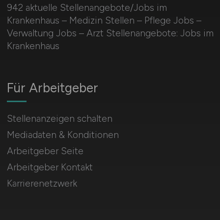
942 aktuelle Stellenangebote/Jobs im
Krankenhaus – Medizin Stellen – Pflege Jobs –
Verwaltung Jobs – Arzt Stellenangebote: Jobs im
Krankenhaus
Für Arbeitgeber
Stellenanzeigen schalten
Mediadaten & Konditionen
Arbeitgeber Seite
Arbeitgeber Kontakt
Karrierenetzwerk