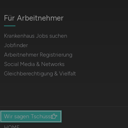
Für Arbeitnehmer
Krankenhaus Jobs suchen
Jobfinder
Arbeitnehmer Registrierung
Social Media & Networks
Gleichberechtigung & Vielfalt
Wir sagen Tschüss
HOME