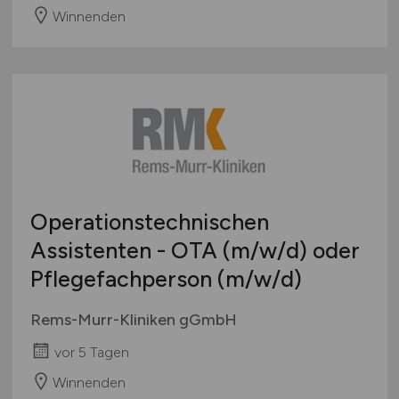
Winnenden
Operationstechnischen
Assistenten - OTA
(m/w/d)
oder
Pflegefachperson
(m/w/d)
Rems-Murr-Kliniken gGmbH
vor 5 Tagen
Winnenden