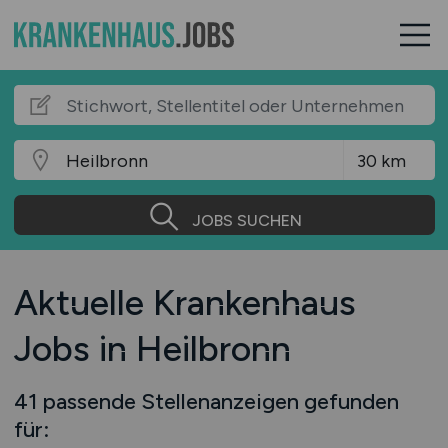
JOBS SUCHEN
Aktuelle Krankenhaus
Jobs in Heilbronn
41 passende Stellenanzeigen gefunden
für: