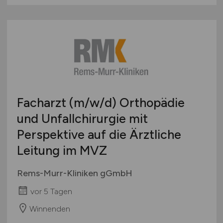
Facharzt
(m/w/d)
Orthopädie
und Unfallchirurgie mit
Perspektive auf die Ärztliche
Leitung im MVZ
Rems-Murr-Kliniken gGmbH
vor 5 Tagen
Winnenden