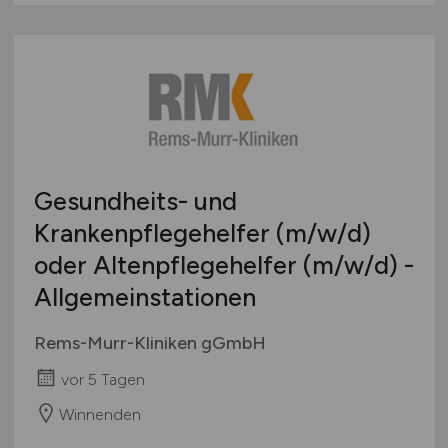
Gesundheits- und
Krankenpflegehelfer
(m/w/d)
oder Altenpflegehelfer
(m/w/d)
-
Allgemeinstationen
Rems-Murr-Kliniken gGmbH
vor 5 Tagen
Winnenden