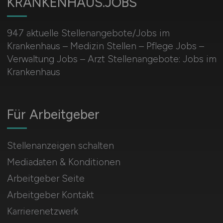
KRANKENHAUS.JOBS
947 aktuelle Stellenangebote/Jobs im
Krankenhaus – Medizin Stellen – Pflege Jobs –
Verwaltung Jobs – Arzt Stellenangebote: Jobs im
Krankenhaus
Für Arbeitgeber
Stellenanzeigen schalten
Mediadaten & Konditionen
Arbeitgeber Seite
Arbeitgeber Kontakt
Karrierenetzwerk