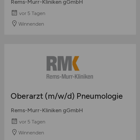
Rems-Murr-Kliniken gGmbH
vor 5 Tagen
Winnenden
Oberarzt
(m/w/d)
Pneumologie
Rems-Murr-Kliniken gGmbH
vor 5 Tagen
Winnenden