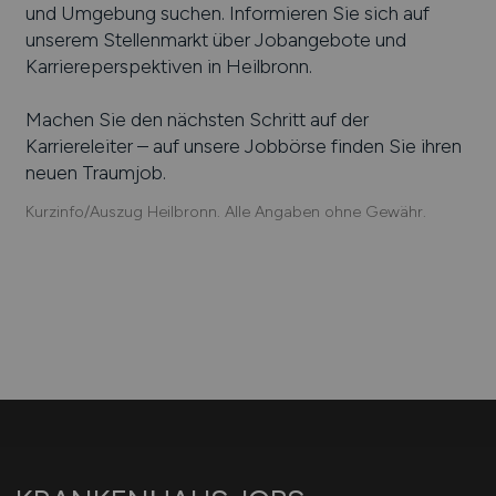
und Umgebung suchen. Informieren Sie sich auf
unserem Stellenmarkt über Jobangebote und
Karriereperspektiven in
Heilbronn
.
Machen Sie den nächsten Schritt auf der
Karriereleiter – auf unsere Jobbörse finden Sie ihren
neuen Traumjob.
Kurzinfo/Auszug Heilbronn. Alle Angaben ohne Gewähr.