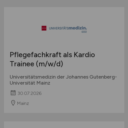
Pflegefachkraft als Kardio
Trainee
(m/w/d)
Universitätsmedizin der Johannes Gutenberg-
Universität Mainz
30.07.2026
Mainz