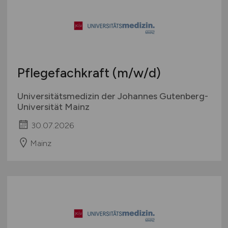
Pflegefachkraft
(m/w/d)
Universitätsmedizin der Johannes Gutenberg-
Universität Mainz
30.07.2026
Mainz