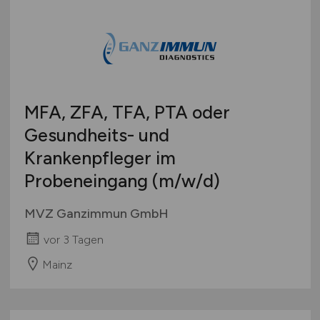
MFA, ZFA, TFA, PTA oder
Gesundheits- und
Krankenpfleger im
Probeneingang
(m/w/d)
MVZ Ganzimmun GmbH
vor 3 Tagen
Mainz