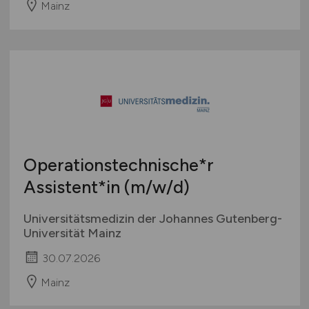
Mainz
Operationstechnische*r
Assistent*in
(m/w/d)
Universitätsmedizin der Johannes Gutenberg-
Universität Mainz
30.07.2026
Mainz