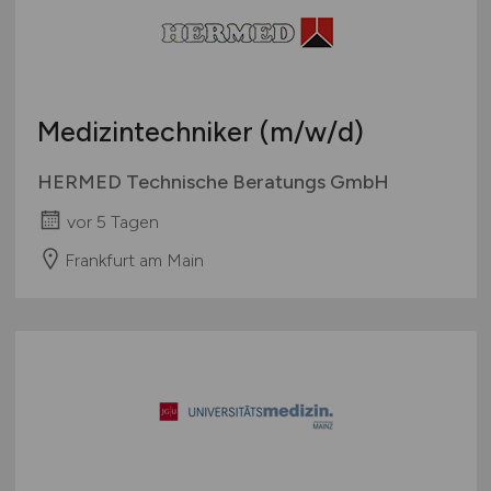
Medizintechniker
(m/w/d)
HERMED Technische Beratungs GmbH
vor 5 Tagen
Frankfurt am Main