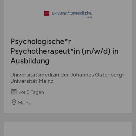
Psychologische*r
Psychotherapeut*in
(m/w/d)
in
Ausbildung
Universitätsmedizin der Johannes Gutenberg-
Universität Mainz
vor 5 Tagen
Mainz