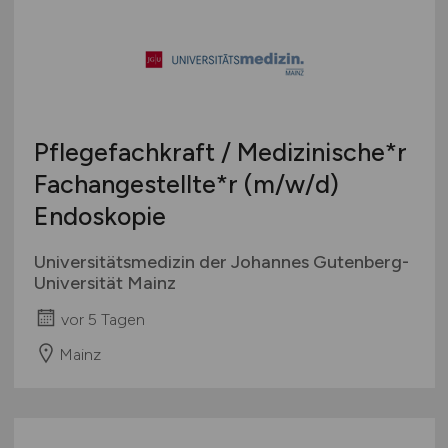
Pflegefachkraft / Medizinische*r
Fachangestellte*r
(m/w/d)
Endoskopie
Universitätsmedizin der Johannes Gutenberg-
Universität Mainz
vor 5 Tagen
Mainz