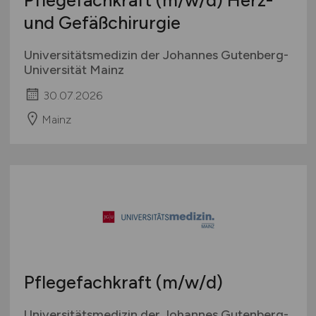
und Gefäßchirurgie
Universitätsmedizin der Johannes Gutenberg-
Universität Mainz
30.07.2026
Mainz
Pflegefachkraft
(m/w/d)
Universitätsmedizin der Johannes Gutenberg-