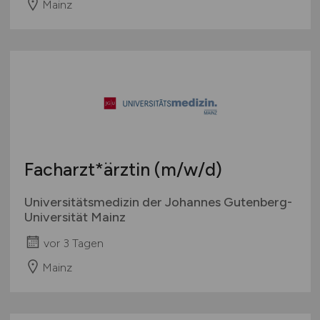
Mainz
Facharzt*ärztin
(m/w/d)
Universitätsmedizin der Johannes Gutenberg-
Universität Mainz
vor 3 Tagen
Mainz