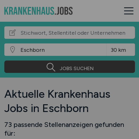
JOBS SUCHEN
Aktuelle Krankenhaus
Jobs in Eschborn
73 passende Stellenanzeigen gefunden
für: