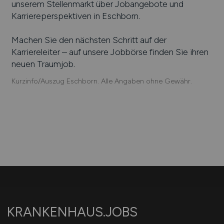
unserem Stellenmarkt über Jobangebote und
Karriereperspektiven in
Eschborn
.
Machen Sie den nächsten Schritt auf der
Karriereleiter – auf unsere Jobbörse finden Sie ihren
neuen Traumjob.
Kurzinfo/Auszug Eschborn. Alle Angaben ohne Gewähr.
KRANKENHAUS.JOBS