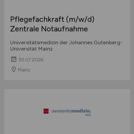
Pflegefachkraft
(m/w/d)
Zentrale Notaufnahme
Universitätsmedizin der Johannes Gutenberg-
Universität Mainz
30.07.2026
Mainz