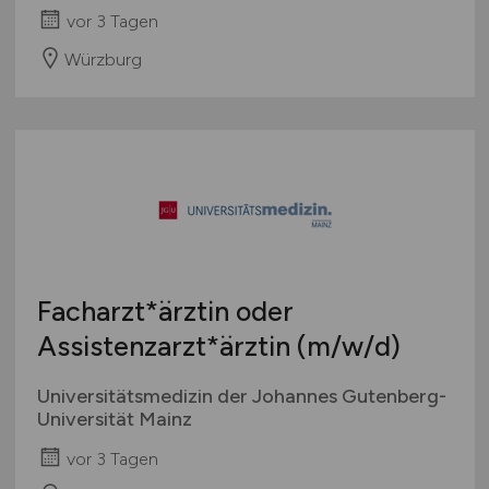
vor 3 Tagen
Würzburg
Facharzt*ärztin oder
Assistenzarzt*ärztin
(m/w/d)
Universitätsmedizin der Johannes Gutenberg-
Universität Mainz
vor 3 Tagen