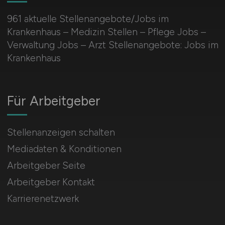
961 aktuelle Stellenangebote/Jobs im
Krankenhaus – Medizin Stellen – Pflege Jobs –
Verwaltung Jobs – Arzt Stellenangebote: Jobs im
Krankenhaus
Für Arbeitgeber
Stellenanzeigen schalten
Mediadaten & Konditionen
Arbeitgeber Seite
Arbeitgeber Kontakt
Karrierenetzwerk