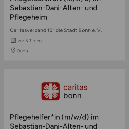
Sebastian-Dani-Alten- und
Pflegeheim
Caritasverband für die Stadt Bonn e. V.
vor 5 Tagen
Bonn
Pflegehelfer*in
(m/w/d)
im
Sebastian-Dani-Alten- und