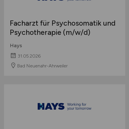
Facharzt für Psychosomatik und
Psychotherapie
(m/w/d)
Hays
31.05.2026
Bad Neuenahr-Ahrweiler