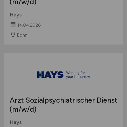
(m/w/d)
Hays
14.04.2026
Bonn
Arzt Sozialpsychiatrischer Dienst
(m/w/d)
Hays