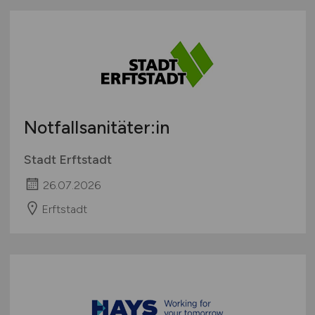
Notfallsanitäter:in
Stadt Erftstadt
26.07.2026
Erftstadt