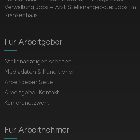
Verwaltung Jobs – Arzt Stellenangebote: Jobs im
Krankenhaus
Für Arbeitgeber
Stellenanzeigen schalten
Mediadaten & Konditionen
Arbeitgeber Seite
Arbeitgeber Kontakt
Karrierenetzwerk
Für Arbeitnehmer