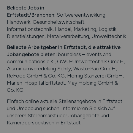
Beliebte Jobs in
Erftstadt
/Branchen
:
Softwareentwicklung,
Handwerk, Gesundheitswirtschaft,
Informationstechnik, Handel, Marketing, Logistik,
Dienstleistungen, Metallverarbeitung, Umwelttechnik
Beliebte Arbeitgeber in
Erftstadt
, die attraktive
Jobangebote bieten
:
boundless – events and
communications e.K., GWU-Umwelttechnik GmbH,
Aluminiumveredelung Schily, Wasto-Pac GmbH,
ReFood GmbH & Co. KG, Hornig Stanzerei GmbH,
Marien-Hospital Erftstadt, May Holding GmbH &
Co. KG
Einfach online aktuelle Stellenangebote in
Erftstadt
und Umgebung suchen. Informieren Sie sich auf
unserem Stellenmarkt über Jobangebote und
Karriereperspektiven in
Erftstadt
.