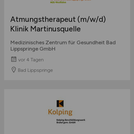
Europa
International
Atmungstherapeut
(m/w/d)
Klinik Martinusquelle
Medizinisches Zentrum für Gesundheit Bad
Lippspringe GmbH
vor 4 Tagen
Bad Lippspringe