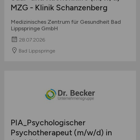
MZG - Klinik Schanzenberg
Medizinisches Zentrum für Gesundheit Bad
Lippspringe GmbH
28.07.2026
Bad Lippspringe
PIA_Psychologischer
Psychotherapeut
(m/w/d)
in