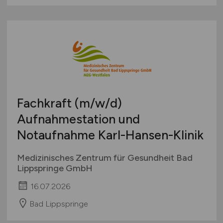
Fachkraft
(m/w/d)
Aufnahmestation und
Notaufnahme Karl-Hansen-Klinik
Medizinisches Zentrum für Gesundheit Bad
Lippspringe GmbH
16.07.2026
Bad Lippspringe