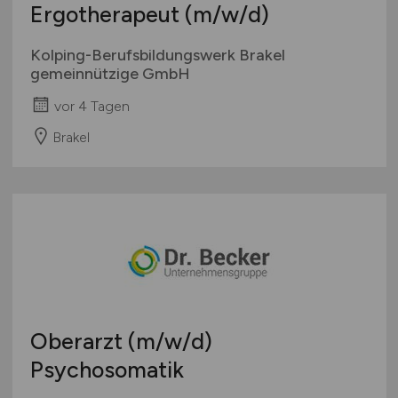
Ergotherapeut
(m/w/d)
Kolping-Berufsbildungswerk Brakel
gemeinnützige GmbH
vor 4 Tagen
Brakel
Oberarzt
(m/w/d)
Psychosomatik