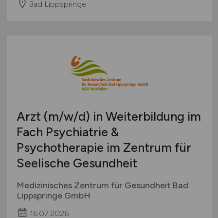
Bad Lippspringe
Arzt
(m/w/d)
in Weiterbildung im
Fach Psychiatrie &
Psychotherapie im Zentrum für
Seelische Gesundheit
Medizinisches Zentrum für Gesundheit Bad
Lippspringe GmbH
16.07.2026