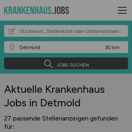
JOBS SUCHEN
Aktuelle Krankenhaus
Jobs in Detmold
27 passende Stellenanzeigen gefunden
für: