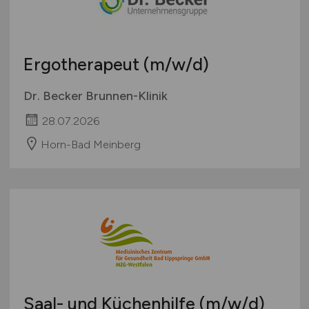
Ergotherapeut
(m/w/d)
Dr. Becker Brunnen-Klinik
28.07.2026
Horn-Bad Meinberg
Saal- und Küchenhilfe
(m/w/d)