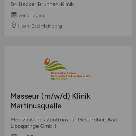
Dr. Becker Brunnen-Klinik
vor 5 Tagen
Horn-Bad Meinberg
Masseur
(m/w/d)
Klinik
Martinusquelle
Medizinisches Zentrum für Gesundheit Bad
Lippspringe GmbH