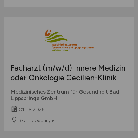
Facharzt
(m/w/d)
Innere Medizin
oder Onkologie Cecilien-Klinik
Medizinisches Zentrum für Gesundheit Bad
Lippspringe GmbH
01.08.2026
Bad Lippspringe