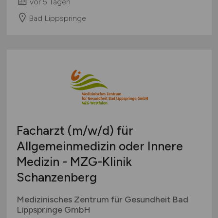
vor 5 Tagen
Bad Lippspringe
Facharzt
(m/w/d)
für
Allgemeinmedizin oder Innere
Medizin - MZG-Klinik
Schanzenberg
Medizinisches Zentrum für Gesundheit Bad
Lippspringe GmbH