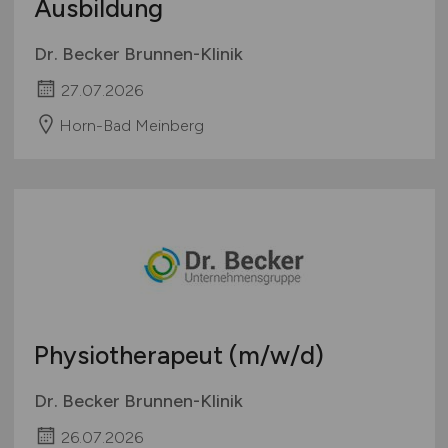
Ausbildung
Dr. Becker Brunnen-Klinik
27.07.2026
Horn-Bad Meinberg
Physiotherapeut
(m/w/d)
Dr. Becker Brunnen-Klinik
26.07.2026