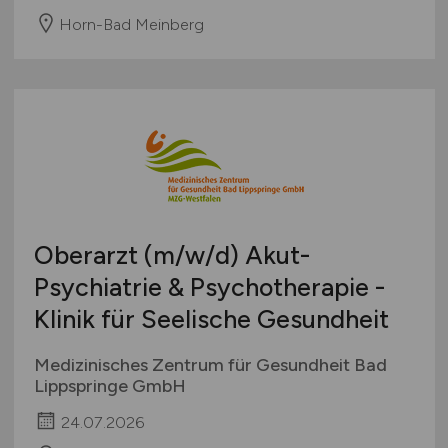
Horn-Bad Meinberg
Oberarzt
(m/w/d)
Akut-
Psychiatrie & Psychotherapie -
Klinik für Seelische Gesundheit
Medizinisches Zentrum für Gesundheit Bad
Lippspringe GmbH
24.07.2026