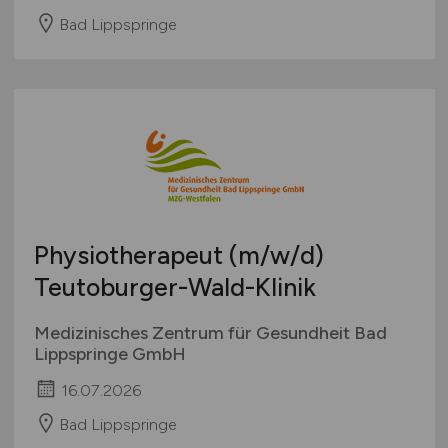
Bad Lippspringe
Physiotherapeut
(m/w/d)
Teutoburger-Wald-Klinik
Medizinisches Zentrum für Gesundheit Bad
Lippspringe GmbH
16.07.2026
Bad Lippspringe