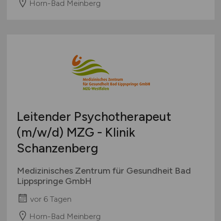
Horn-Bad Meinberg
Leitender Psychotherapeut
(m/w/d)
MZG - Klinik
Schanzenberg
Medizinisches Zentrum für Gesundheit Bad
Lippspringe GmbH
vor 6 Tagen
Horn-Bad Meinberg