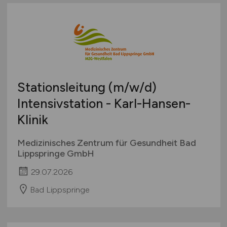
Stationsleitung
(m/w/d)
Intensivstation - Karl-Hansen-
Klinik
Medizinisches Zentrum für Gesundheit Bad
Lippspringe GmbH
29.07.2026
Bad Lippspringe