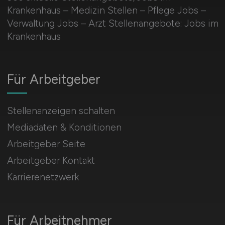
Krankenhaus – Medizin Stellen – Pflege Jobs –
Verwaltung Jobs – Arzt Stellenangebote: Jobs im
Krankenhaus
Für Arbeitgeber
Stellenanzeigen schalten
Mediadaten & Konditionen
Arbeitgeber Seite
Arbeitgeber Kontakt
Karrierenetzwerk
Für Arbeitnehmer