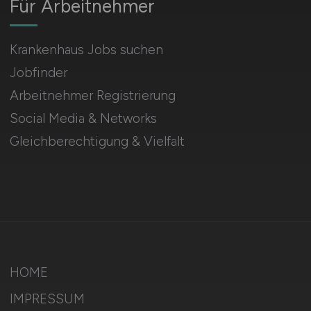
Für Arbeitnehmer
Krankenhaus Jobs suchen
Jobfinder
Arbeitnehmer Registrierung
Social Media & Networks
Gleichberechtigung & Vielfalt
HOME
IMPRESSUM