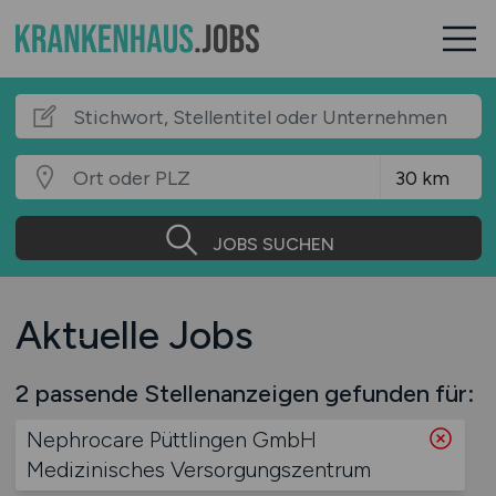
JOBS SUCHEN
Aktuelle Jobs
2 passende Stellenanzeigen gefunden für:
Nephrocare Püttlingen GmbH
Medizinisches Versorgungszentrum