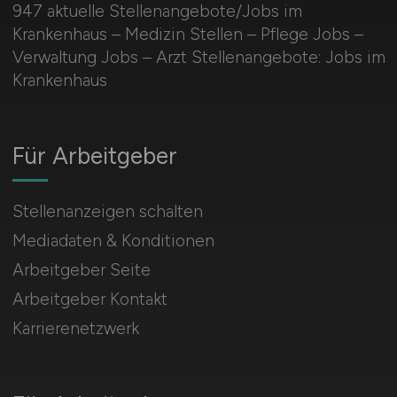
947 aktuelle Stellenangebote/Jobs im
Krankenhaus – Medizin Stellen – Pflege Jobs –
Verwaltung Jobs – Arzt Stellenangebote: Jobs im
Krankenhaus
Für Arbeitgeber
Stellenanzeigen schalten
Mediadaten & Konditionen
Arbeitgeber Seite
Arbeitgeber Kontakt
Karrierenetzwerk