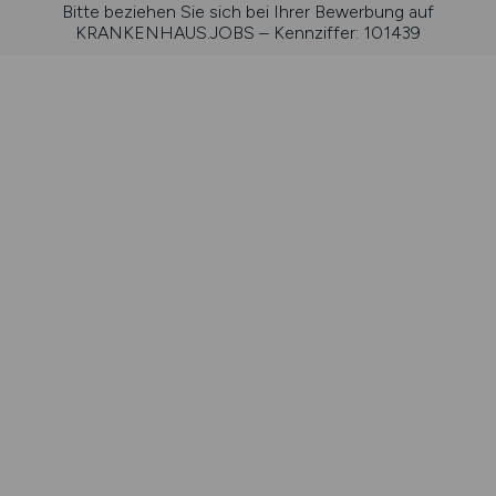
Bitte beziehen Sie sich bei Ihrer Bewerbung auf
KRANKENHAUS.JOBS – Kennziffer: 101439