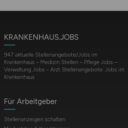
KRANKENHAUS.JOBS
947 aktuelle Stellenangebote/Jobs im
Krankenhaus – Medizin Stellen – Pflege Jobs –
Verwaltung Jobs – Arzt Stellenangebote: Jobs im
Krankenhaus
Für Arbeitgeber
Stellenanzeigen schalten