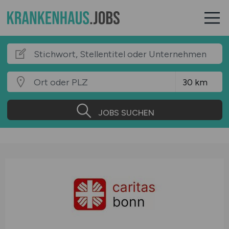
JOBS SUCHEN