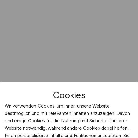
Cookies
Wir verwenden Cookies, um Ihnen unsere Website
bestmöglich und mit relevanten Inhalten anzuzeigen. Davon
sind einige Cookies für die Nutzung und Sicherheit unserer
Website notwendig, während andere Cookies dabei helfen,
Ihnen personalisierte Inhalte und Funktionen anzubieten. Sie