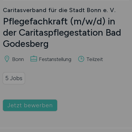
Caritasverband für die Stadt Bonn e. V.
Pflegefachkraft
(m/w/d)
in
der Caritaspflegestation Bad
Godesberg
Bonn
Festanstellung
Teilzeit
5 Jobs
Jetzt bewerben