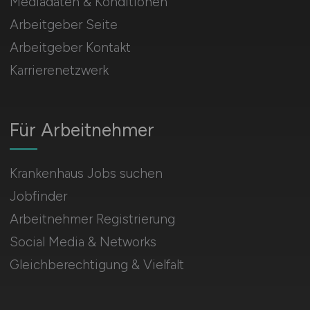
Mediadaten & Konditionen
Arbeitgeber Seite
Arbeitgeber Kontakt
Karrierenetzwerk
Für Arbeitnehmer
Krankenhaus Jobs suchen
Jobfinder
Arbeitnehmer Registrierung
Social Media & Networks
Gleichberechtigung & Vielfalt