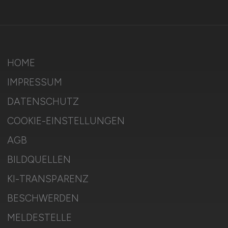
HOME
IMPRESSUM
DATENSCHUTZ
COOKIE-EINSTELLUNGEN
AGB
BILDQUELLEN
KI-TRANSPARENZ
BESCHWERDEN
MELDESTELLE