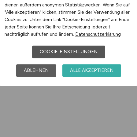
dienen außerdem anonymen Statistikzwecken. Wenn Sie auf
"Alle akzeptieren" klicken, stimmen Sie der Verwendung aller
Cookies zu. Unter dem Link "Cookie-Einstellungen" am Ende
jeder Seite können Sie Ihre Entscheidung jederzeit
nachträglich aufrufen und ändern.
Datenschutzerklärung
COOKIE-EINSTELLUNGEN
ABLEHNEN
ALLE AKZEPTIEREN