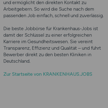
und ermöglicht den direkten Kontakt zu
Arbeitgebern. So wird die Suche nach dem
passenden Job einfach, schnell und zuverlässig.
Die beste Jobbörse für Krankenhaus-Jobs ist
damit der Schlüssel zu einer erfolgreichen
Karriere im Gesundheitswesen. Sie vereint
Transparenz, Effizienz und Qualität – und führt
Bewerber direkt zu den besten Kliniken in
Deutschland.
Zur Startseite von KRANKENHAUS.JOBS