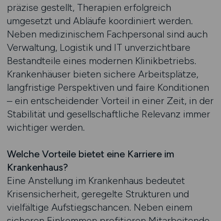
präzise gestellt, Therapien erfolgreich
umgesetzt und Abläufe koordiniert werden.
Neben medizinischem Fachpersonal sind auch
Verwaltung, Logistik und IT unverzichtbare
Bestandteile eines modernen Klinikbetriebs.
Krankenhäuser bieten sichere Arbeitsplätze,
langfristige Perspektiven und faire Konditionen
– ein entscheidender Vorteil in einer Zeit, in der
Stabilität und gesellschaftliche Relevanz immer
wichtiger werden.
Welche Vorteile bietet eine Karriere im
Krankenhaus?
Eine Anstellung im Krankenhaus bedeutet
Krisensicherheit, geregelte Strukturen und
vielfältige Aufstiegschancen. Neben einem
sicheren Einkommen profitieren Mitarbeitende