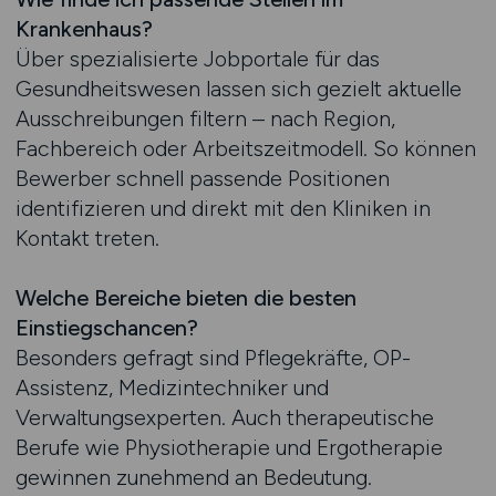
Krankenhaus?
Über spezialisierte Jobportale für das
Gesundheitswesen lassen sich gezielt aktuelle
Ausschreibungen filtern – nach Region,
Fachbereich oder Arbeitszeitmodell. So können
Bewerber schnell passende Positionen
identifizieren und direkt mit den Kliniken in
Kontakt treten.
Welche Bereiche bieten die besten
Einstiegschancen?
Besonders gefragt sind Pflegekräfte, OP-
Assistenz, Medizintechniker und
Verwaltungsexperten. Auch therapeutische
Berufe wie Physiotherapie und Ergotherapie
gewinnen zunehmend an Bedeutung.