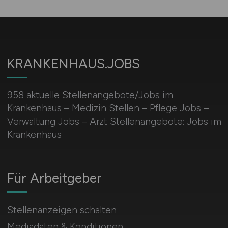
KRANKENHAUS.JOBS
958 aktuelle Stellenangebote/Jobs im
Krankenhaus – Medizin Stellen – Pflege Jobs –
Verwaltung Jobs – Arzt Stellenangebote: Jobs im
Krankenhaus
Für Arbeitgeber
Stellenanzeigen schalten
Mediadaten & Konditionen