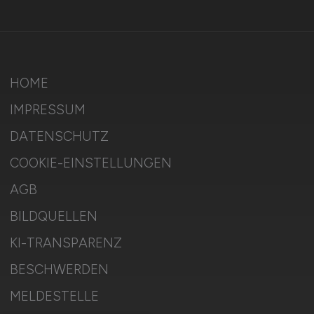
HOME
IMPRESSUM
DATENSCHUTZ
COOKIE-EINSTELLUNGEN
AGB
BILDQUELLEN
KI-TRANSPARENZ
BESCHWERDEN
MELDESTELLE