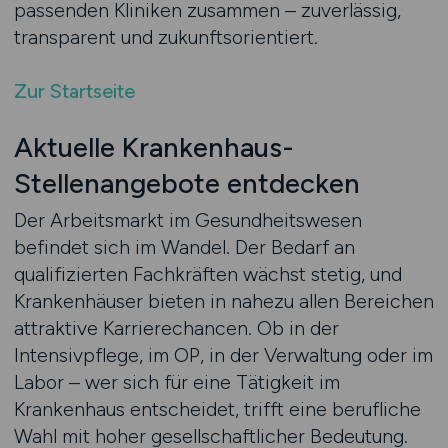
passenden Kliniken zusammen – zuverlässig,
transparent und zukunftsorientiert.
Zur Startseite
Aktuelle Krankenhaus-
Stellenangebote entdecken
Der Arbeitsmarkt im Gesundheitswesen
befindet sich im Wandel. Der Bedarf an
qualifizierten Fachkräften wächst stetig, und
Krankenhäuser bieten in nahezu allen Bereichen
attraktive Karrierechancen. Ob in der
Intensivpflege, im OP, in der Verwaltung oder im
Labor – wer sich für eine Tätigkeit im
Krankenhaus entscheidet, trifft eine berufliche
Wahl mit hoher gesellschaftlicher Bedeutung.