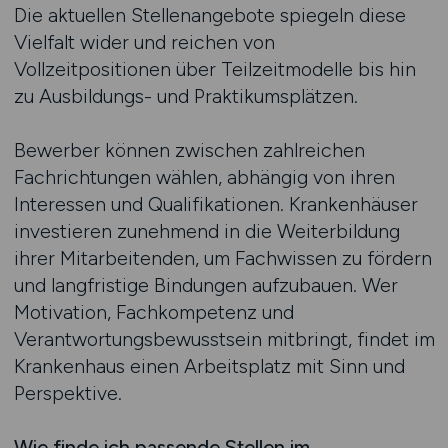
Die aktuellen Stellenangebote spiegeln diese
Vielfalt wider und reichen von
Vollzeitpositionen über Teilzeitmodelle bis hin
zu Ausbildungs- und Praktikumsplätzen.
Bewerber können zwischen zahlreichen
Fachrichtungen wählen, abhängig von ihren
Interessen und Qualifikationen. Krankenhäuser
investieren zunehmend in die Weiterbildung
ihrer Mitarbeitenden, um Fachwissen zu fördern
und langfristige Bindungen aufzubauen. Wer
Motivation, Fachkompetenz und
Verantwortungsbewusstsein mitbringt, findet im
Krankenhaus einen Arbeitsplatz mit Sinn und
Perspektive.
Wie finde ich passende Stellen im