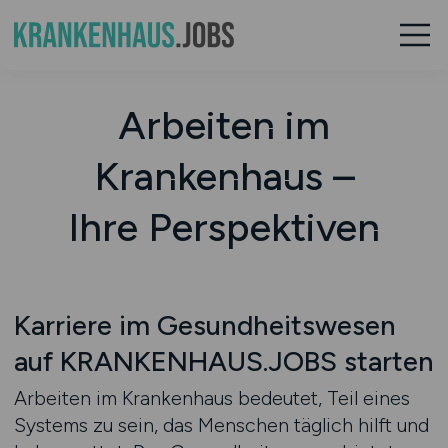
Arbeiten im
Krankenhaus –
Ihre Perspektiven
Karriere im Gesundheitswesen
auf KRANKENHAUS.JOBS starten
Arbeiten im Krankenhaus bedeutet, Teil eines
Systems zu sein, das Menschen täglich hilft und