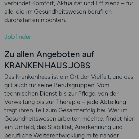
verbindet Komfort, Aktualität und Effizienz – für
alle, die im Gesundheitswesen beruflich
durchstarten möchten.
Jobfinder
Zu allen Angeboten auf
KRANKENHAUS.JOBS
Das Krankenhaus ist ein Ort der Vielfalt, und das
gilt auch für seine Berufsgruppen. Vom
technischen Dienst bis zur Pflege, von der
Verwaltung bis zur Therapie – jede Abteilung
trägt ihren Teil zum Gesamterfolg bei. Wer im
Gesundheitswesen arbeiten möchte, findet hier
ein Umfeld, das Stabilität, Anerkennung und
berufliche Weiterentwicklung miteinander