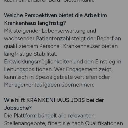
Welche Perspektiven bietet die Arbeit im
Krankenhaus langfristig?
Mit steigender Lebenserwartung und
wachsender Patientenzahl steigt der Bedarf an
qualifiziertem Personal. Krankenhäuser bieten
langfristige Stabilität,
Entwicklungsmöglichkeiten und den Einstieg in
Leitungspositionen. Wer Engagement zeigt,
kann sich in Spezialgebiete vertiefen oder
Managementaufgaben übernehmen.
Wie hilft KRANKENHAUS.JOBS bei der
Jobsuche?
Die Plattform bündelt alle relevanten
Stellenangebote, filtert sie nach Qualifikationen