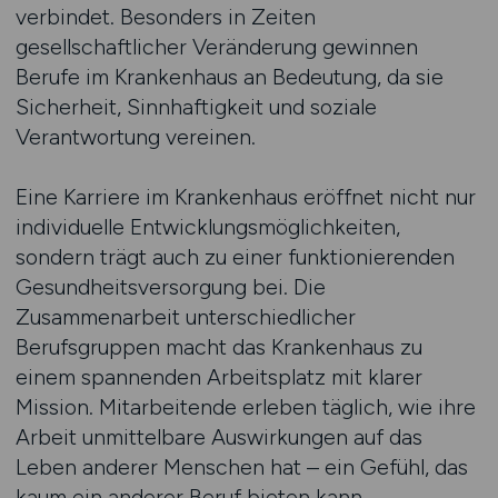
verbindet. Besonders in Zeiten
gesellschaftlicher Veränderung gewinnen
Berufe im Krankenhaus an Bedeutung, da sie
Sicherheit, Sinnhaftigkeit und soziale
Verantwortung vereinen.
Eine Karriere im Krankenhaus eröffnet nicht nur
individuelle Entwicklungsmöglichkeiten,
sondern trägt auch zu einer funktionierenden
Gesundheitsversorgung bei. Die
Zusammenarbeit unterschiedlicher
Berufsgruppen macht das Krankenhaus zu
einem spannenden Arbeitsplatz mit klarer
Mission. Mitarbeitende erleben täglich, wie ihre
Arbeit unmittelbare Auswirkungen auf das
Leben anderer Menschen hat – ein Gefühl, das
kaum ein anderer Beruf bieten kann.