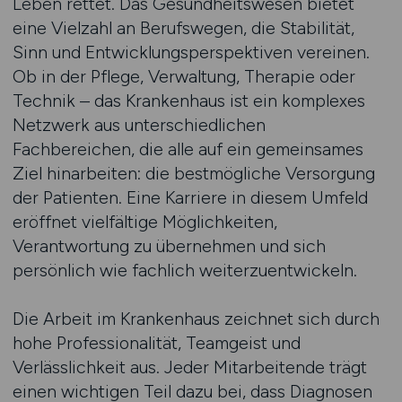
Leben rettet. Das Gesundheitswesen bietet
eine Vielzahl an Berufswegen, die Stabilität,
Sinn und Entwicklungsperspektiven vereinen.
Ob in der Pflege, Verwaltung, Therapie oder
Technik – das Krankenhaus ist ein komplexes
Netzwerk aus unterschiedlichen
Fachbereichen, die alle auf ein gemeinsames
Ziel hinarbeiten: die bestmögliche Versorgung
der Patienten. Eine Karriere in diesem Umfeld
eröffnet vielfältige Möglichkeiten,
Verantwortung zu übernehmen und sich
persönlich wie fachlich weiterzuentwickeln.
Die Arbeit im Krankenhaus zeichnet sich durch
hohe Professionalität, Teamgeist und
Verlässlichkeit aus. Jeder Mitarbeitende trägt
einen wichtigen Teil dazu bei, dass Diagnosen