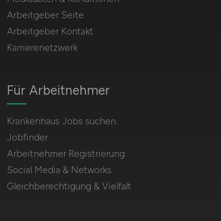
Arbeitgeber Seite
Arbeitgeber Kontakt
Karrierenetzwerk
Für Arbeitnehmer
Krankenhaus Jobs suchen
Jobfinder
Arbeitnehmer Registrierung
Social Media & Networks
Gleichberechtigung & Vielfalt