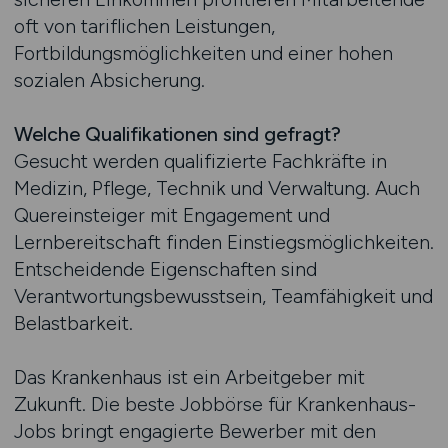
oft von tariflichen Leistungen,
Fortbildungsmöglichkeiten und einer hohen
sozialen Absicherung.
Welche Qualifikationen sind gefragt?
Gesucht werden qualifizierte Fachkräfte in
Medizin, Pflege, Technik und Verwaltung. Auch
Quereinsteiger mit Engagement und
Lernbereitschaft finden Einstiegsmöglichkeiten.
Entscheidende Eigenschaften sind
Verantwortungsbewusstsein, Teamfähigkeit und
Belastbarkeit.
Das Krankenhaus ist ein Arbeitgeber mit
Zukunft. Die beste Jobbörse für Krankenhaus-
Jobs bringt engagierte Bewerber mit den