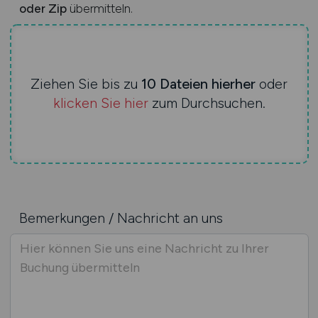
oder Zip
übermitteln.
Ziehen Sie bis zu
10 Dateien hierher
oder
klicken Sie hier
zum Durchsuchen.
Bemerkungen / Nachricht an uns