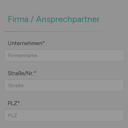
Firma / Ansprechpartner
Unternehmen
*
Straße/Nr.
*
PLZ
*