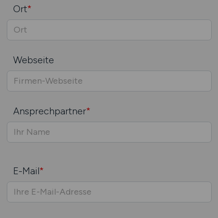
Ort
*
Webseite
Ansprechpartner
*
E-Mail
*