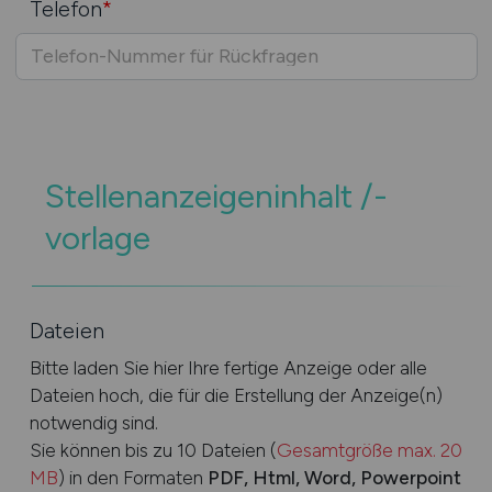
Telefon
*
Stellenanzeigeninhalt /-
vorlage
Dateien
Bitte laden Sie hier Ihre fertige Anzeige oder alle
Dateien hoch, die für die Erstellung der Anzeige(n)
notwendig sind.
Sie können bis zu 10 Dateien (
Gesamtgröße max. 20
MB
) in den Formaten
PDF, Html, Word, Powerpoint