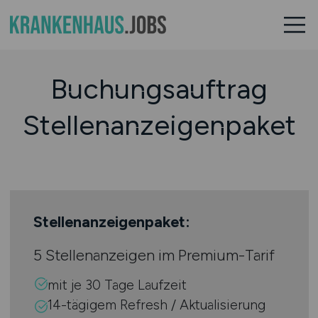
Buchungsauftrag
Stellenanzeigenpaket
Stellenanzeigenpaket:
5 Stellenanzeigen im Premium-Tarif
mit je 30 Tage Laufzeit
14-tägigem Refresh / Aktualisierung