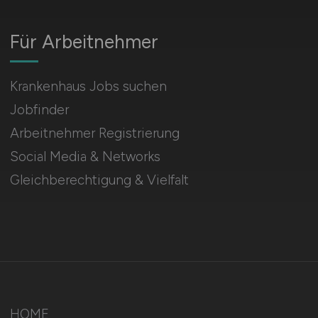
Für Arbeitnehmer
Krankenhaus Jobs suchen
Jobfinder
Arbeitnehmer Registrierung
Social Media & Networks
Gleichberechtigung & Vielfalt
HOME