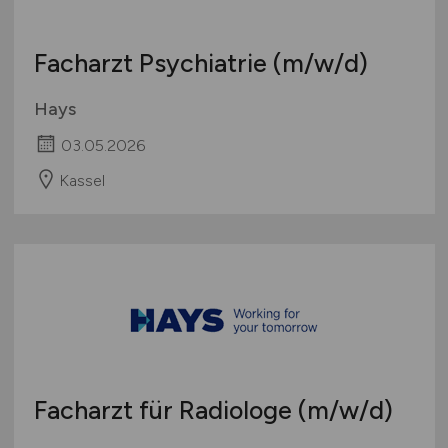
Facharzt Psychiatrie
(m/w/d)
Hays
03.05.2026
Kassel
Facharzt für Radiologe
(m/w/d)