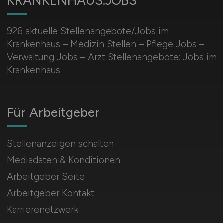
KRANKENHAUS.JOBS
926 aktuelle Stellenangebote/Jobs im
Krankenhaus – Medizin Stellen – Pflege Jobs –
Verwaltung Jobs – Arzt Stellenangebote: Jobs im
Krankenhaus
Für Arbeitgeber
Stellenanzeigen schalten
Mediadaten & Konditionen
Arbeitgeber Seite
Arbeitgeber Kontakt
Karrierenetzwerk