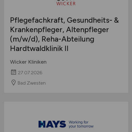
International
Pflegefachkraft, Gesundheits- &
Krankenpfleger, Altenpfleger
(m/w/d)
, Reha-Abteilung
Hardtwaldklinik II
Wicker Kliniken
27.07.2026
Bad Zwesten