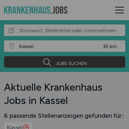
JOBS SUCHEN
Aktuelle Krankenhaus
Jobs in Kassel
6 passende Stellenanzeigen gefunden für:
Kassel