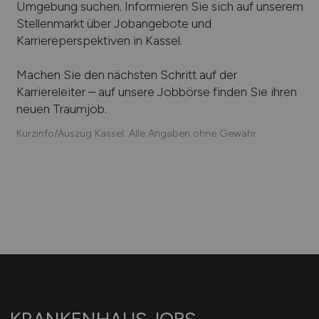
Umgebung suchen. Informieren Sie sich auf unserem
Stellenmarkt über Jobangebote und
Karriereperspektiven in
Kassel
.
Machen Sie den nächsten Schritt auf der
Karriereleiter – auf unsere Jobbörse finden Sie ihren
neuen Traumjob.
Kurzinfo/Auszug Kassel. Alle Angaben ohne Gewähr.