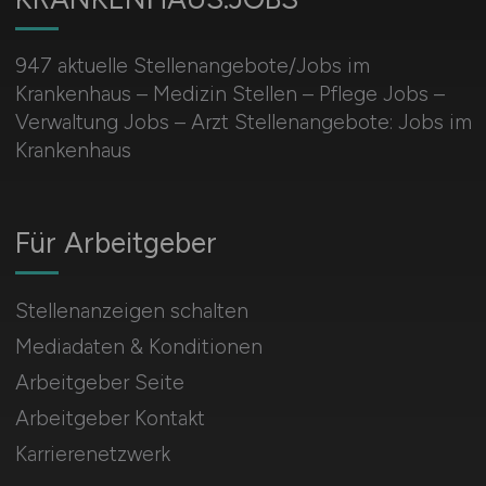
947 aktuelle Stellenangebote/Jobs im
Krankenhaus – Medizin Stellen – Pflege Jobs –
Verwaltung Jobs – Arzt Stellenangebote: Jobs im
Krankenhaus
Für Arbeitgeber
Stellenanzeigen schalten
Mediadaten & Konditionen
Arbeitgeber Seite
Arbeitgeber Kontakt
Karrierenetzwerk