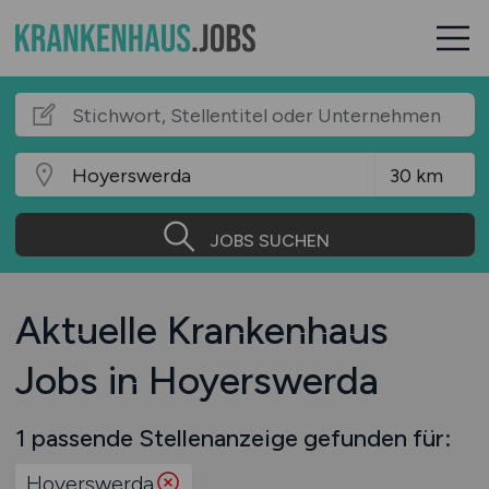
JOBS SUCHEN
Aktuelle Krankenhaus
Jobs in Hoyerswerda
1 passende Stellenanzeige gefunden für:
Hoyerswerda