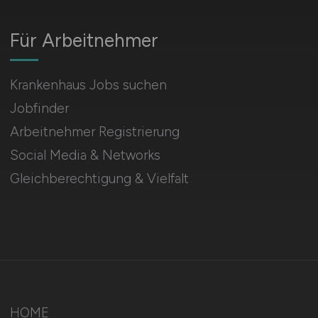
Für Arbeitnehmer
Krankenhaus Jobs suchen
Jobfinder
Arbeitnehmer Registrierung
Social Media & Networks
Gleichberechtigung & Vielfalt
HOME