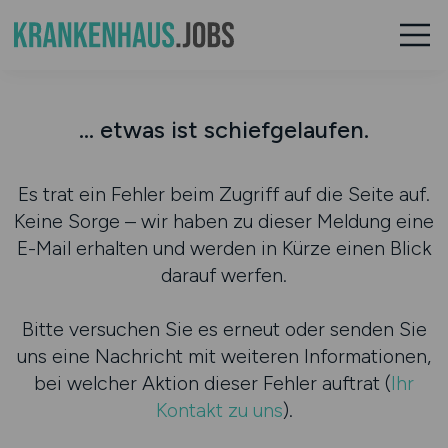
... etwas ist schiefgelaufen.
Es trat ein Fehler beim Zugriff auf die Seite auf.
Keine Sorge – wir haben zu dieser Meldung eine
E-Mail erhalten und werden in Kürze einen Blick
darauf werfen.
Bitte versuchen Sie es erneut oder senden Sie
uns eine Nachricht mit weiteren Informationen,
bei welcher Aktion dieser Fehler auftrat (
Ihr
Kontakt zu uns
).