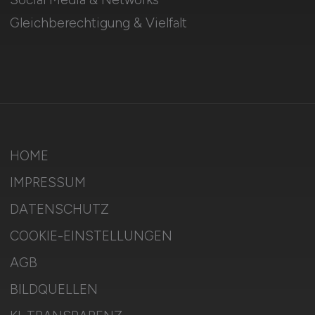
Gleichberechtigung & Vielfalt
HOME
IMPRESSUM
DATENSCHUTZ
COOKIE-EINSTELLUNGEN
AGB
BILDQUELLEN