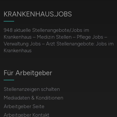
KRANKENHAUS.JOBS
948 aktuelle Stellenangebote/Jobs im
Krankenhaus – Medizin Stellen – Pflege Jobs –
Verwaltung Jobs – Arzt Stellenangebote: Jobs im
Krankenhaus
Für Arbeitgeber
Stellenanzeigen schalten
Mediadaten & Konditionen
Arbeitgeber Seite
Arbeitgeber Kontakt