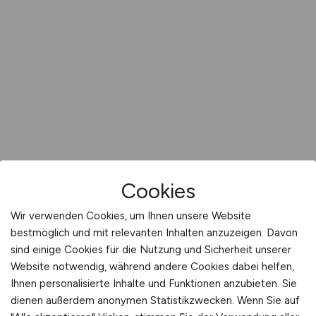
Cookies
Wir verwenden Cookies, um Ihnen unsere Website
bestmöglich und mit relevanten Inhalten anzuzeigen. Davon
sind einige Cookies für die Nutzung und Sicherheit unserer
Website notwendig, während andere Cookies dabei helfen,
Ihnen personalisierte Inhalte und Funktionen anzubieten. Sie
dienen außerdem anonymen Statistikzwecken. Wenn Sie auf