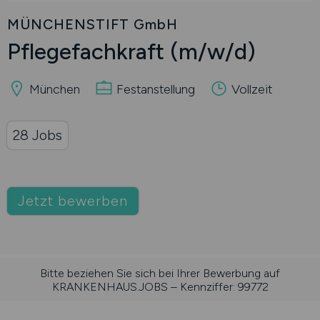
MÜNCHENSTIFT GmbH
Pflegefachkraft
(m/w/d)
München
Festanstellung
Vollzeit
28 Jobs
Jetzt bewerben
Bitte beziehen Sie sich bei Ihrer Bewerbung auf
KRANKENHAUS.JOBS – Kennziffer: 99772