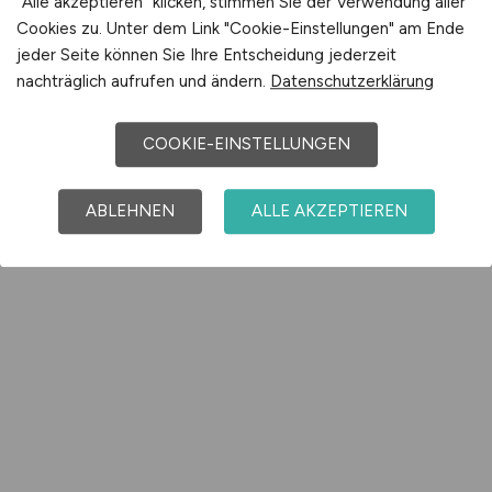
"Alle akzeptieren" klicken, stimmen Sie der Verwendung aller
Cookies zu. Unter dem Link "Cookie-Einstellungen" am Ende
jeder Seite können Sie Ihre Entscheidung jederzeit
nachträglich aufrufen und ändern.
Datenschutzerklärung
COOKIE-EINSTELLUNGEN
ABLEHNEN
ALLE AKZEPTIEREN