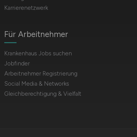
Karrierenetzwerk
Für Arbeitnehmer
Krankenhaus Jobs suchen
Jobfinder
Arbeitnehmer Registrierung
Social Media & Networks
Gleichberechtigung & Vielfalt