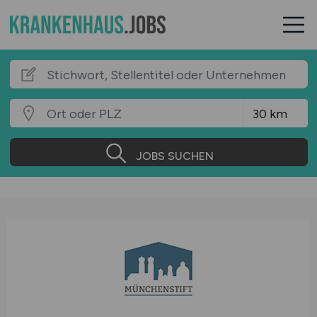
JOBS SUCHEN