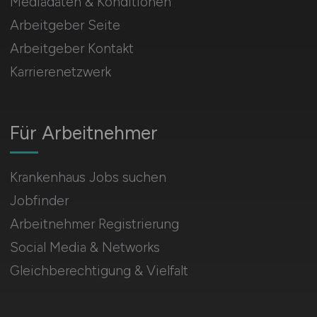
Mediadaten & Konditionen
Arbeitgeber Seite
Arbeitgeber Kontakt
Karrierenetzwerk
Für Arbeitnehmer
Krankenhaus Jobs suchen
Jobfinder
Arbeitnehmer Registrierung
Social Media & Networks
Gleichberechtigung & Vielfalt