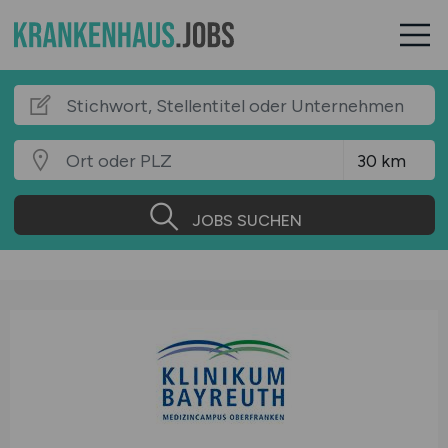
JOBS SUCHEN