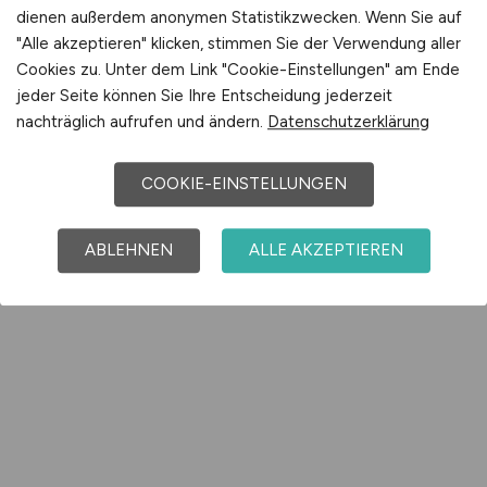
dienen außerdem anonymen Statistikzwecken. Wenn Sie auf
"Alle akzeptieren" klicken, stimmen Sie der Verwendung aller
Cookies zu. Unter dem Link "Cookie-Einstellungen" am Ende
jeder Seite können Sie Ihre Entscheidung jederzeit
nachträglich aufrufen und ändern.
Datenschutzerklärung
COOKIE-EINSTELLUNGEN
ABLEHNEN
ALLE AKZEPTIEREN