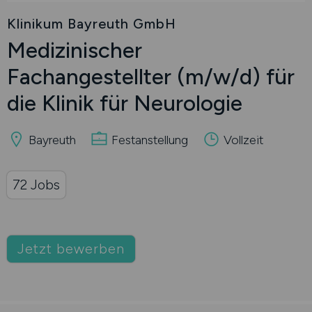
Klinikum Bayreuth GmbH
Medizinischer
Fachangestellter
(m/w/d)
für
die Klinik für Neurologie
Bayreuth
Festanstellung
Vollzeit
72 Jobs
Jetzt bewerben