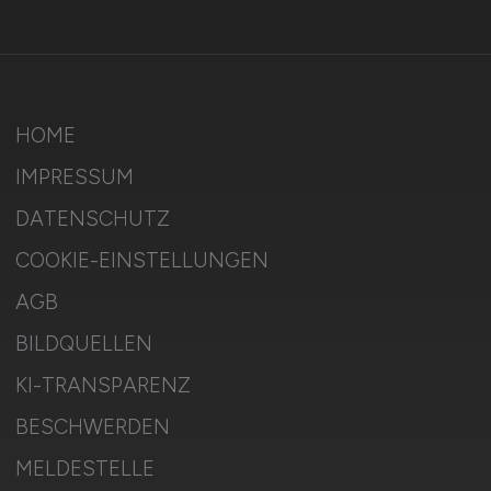
HOME
IMPRESSUM
DATENSCHUTZ
COOKIE-EINSTELLUNGEN
AGB
BILDQUELLEN
KI-TRANSPARENZ
BESCHWERDEN
MELDESTELLE