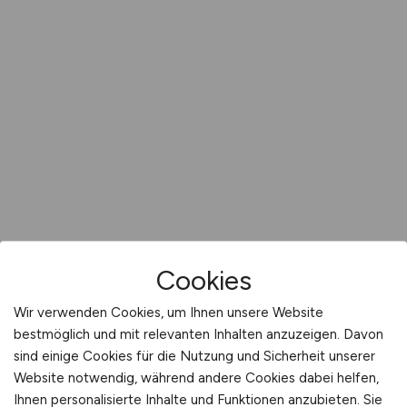
Cookies
Wir verwenden Cookies, um Ihnen unsere Website
bestmöglich und mit relevanten Inhalten anzuzeigen. Davon
sind einige Cookies für die Nutzung und Sicherheit unserer
Website notwendig, während andere Cookies dabei helfen,
Ihnen personalisierte Inhalte und Funktionen anzubieten. Sie