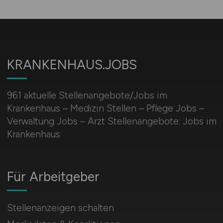
KRANKENHAUS.JOBS
961 aktuelle Stellenangebote/Jobs im
Krankenhaus – Medizin Stellen – Pflege Jobs –
Verwaltung Jobs – Arzt Stellenangebote: Jobs im
Krankenhaus
Für Arbeitgeber
Stellenanzeigen schalten