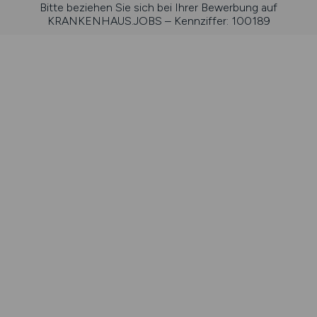
Bitte beziehen Sie sich bei Ihrer Bewerbung auf
KRANKENHAUS.JOBS – Kennziffer: 100189