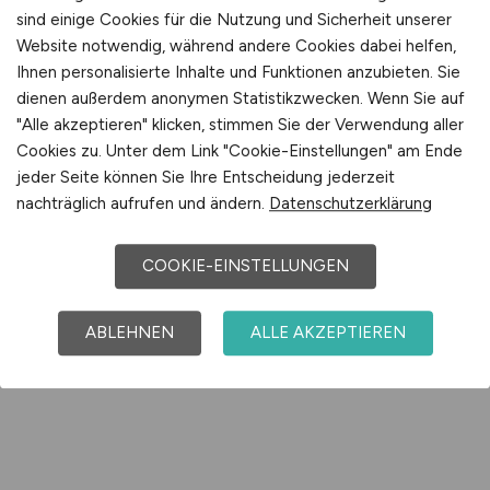
sind einige Cookies für die Nutzung und Sicherheit unserer
Website notwendig, während andere Cookies dabei helfen,
Ihnen personalisierte Inhalte und Funktionen anzubieten. Sie
dienen außerdem anonymen Statistikzwecken. Wenn Sie auf
"Alle akzeptieren" klicken, stimmen Sie der Verwendung aller
Cookies zu. Unter dem Link "Cookie-Einstellungen" am Ende
jeder Seite können Sie Ihre Entscheidung jederzeit
nachträglich aufrufen und ändern.
Datenschutzerklärung
COOKIE-EINSTELLUNGEN
ABLEHNEN
ALLE AKZEPTIEREN