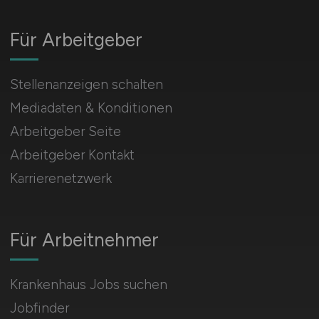
Für Arbeitgeber
Stellenanzeigen schalten
Mediadaten & Konditionen
Arbeitgeber Seite
Arbeitgeber Kontakt
Karrierenetzwerk
Für Arbeitnehmer
Krankenhaus Jobs suchen
Jobfinder