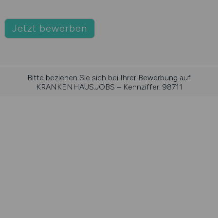
Jetzt bewerben
Bitte beziehen Sie sich bei Ihrer Bewerbung auf
KRANKENHAUS.JOBS – Kennziffer: 98711