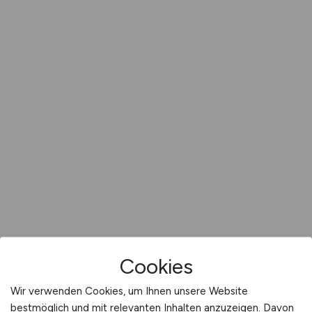
Cookies
Wir verwenden Cookies, um Ihnen unsere Website
bestmöglich und mit relevanten Inhalten anzuzeigen. Davon