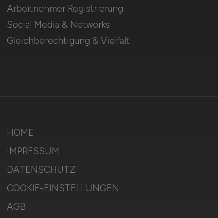
Arbeitnehmer Registrierung
Social Media & Networks
Gleichberechtigung & Vielfalt
HOME
IMPRESSUM
DATENSCHUTZ
COOKIE-EINSTELLUNGEN
AGB