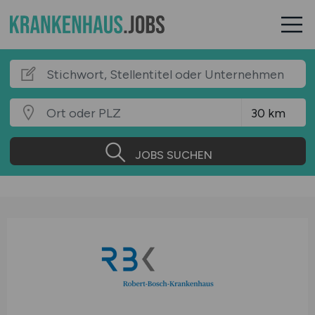
JOBS SUCHEN