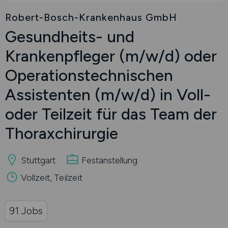
Robert-Bosch-Krankenhaus GmbH
Gesundheits- und
Krankenpfleger
(m/w/d)
oder
Operationstechnischen
Assistenten
(m/w/d)
in Voll-
oder Teilzeit für das Team der
Thoraxchirurgie
Stuttgart
Festanstellung
Vollzeit, Teilzeit
91 Jobs