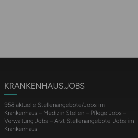
KRANKENHAUS.JOBS
958 aktuelle Stellenangebote/Jobs im
Krankenhaus – Medizin Stellen – Pflege Jobs –
Verwaltung Jobs – Arzt Stellenangebote: Jobs im
Krankenhaus