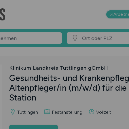
Arbeitn
Klinikum Landkreis Tuttlingen gGmbH
Gesundheits- und Krankenpflege
Altenpfleger/in
(m/w/d)
für die
Station
Tuttlingen
Festanstellung
Vollzeit