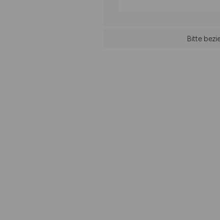
Bitte bez