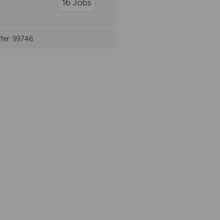
16 Jobs
fer: 99746