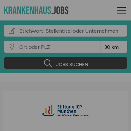
JOBS SUCHEN