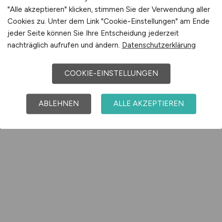
"Alle akzeptieren" klicken, stimmen Sie der Verwendung aller
Cookies zu. Unter dem Link "Cookie-Einstellungen" am Ende
jeder Seite können Sie Ihre Entscheidung jederzeit
nachträglich aufrufen und ändern.
Datenschutzerklärung
COOKIE-EINSTELLUNGEN
ABLEHNEN
ALLE AKZEPTIEREN