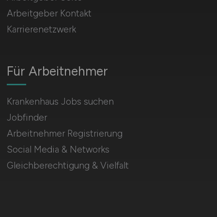
Arbeitgeber Kontakt
Karrierenetzwerk
Für Arbeitnehmer
Krankenhaus Jobs suchen
Jobfinder
Arbeitnehmer Registrierung
Social Media & Networks
Gleichberechtigung & Vielfalt