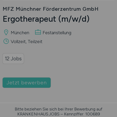
MFZ Münchner Förderzentrum GmbH
Ergotherapeut
(m/w/d)
München
Festanstellung
Vollzeit, Teilzeit
12 Jobs
Jetzt bewerben
Bitte beziehen Sie sich bei Ihrer Bewerbung auf
KRANKENHAUS.JOBS – Kennziffer: 100689