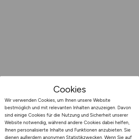
Cookies
Wir verwenden Cookies, um Ihnen unsere Website
bestmöglich und mit relevanten Inhalten anzuzeigen. Davon
sind einige Cookies für die Nutzung und Sicherheit unserer
Website notwendig, während andere Cookies dabei helfen,
Ihnen personalisierte Inhalte und Funktionen anzubieten. Sie
dienen außerdem anonymen Statistikzwecken. Wenn Sie auf