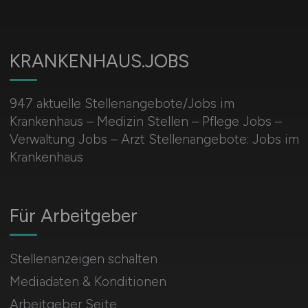
KRANKENHAUS.JOBS
947 aktuelle Stellenangebote/Jobs im
Krankenhaus – Medizin Stellen – Pflege Jobs –
Verwaltung Jobs – Arzt Stellenangebote: Jobs im
Krankenhaus
Für Arbeitgeber
Stellenanzeigen schalten
Mediadaten & Konditionen
Arbeitgeber Seite